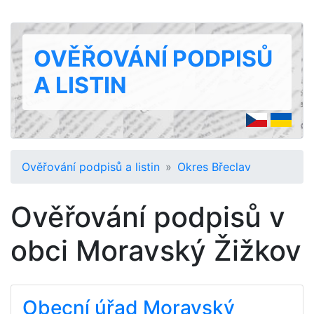
OVĚŘOVÁNÍ PODPISŮ
A LISTIN
Ověřování podpisů a listin
Okres Břeclav
Ověřování podpisů v
obci Moravský Žižkov
Obecní úřad Moravský