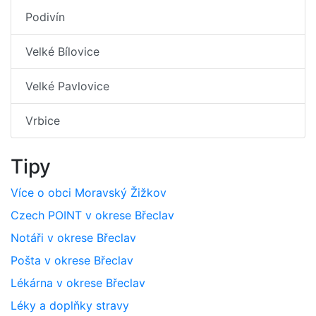
Podivín
Velké Bílovice
Velké Pavlovice
Vrbice
Tipy
Více o obci Moravský Žižkov
Czech POINT v okrese Břeclav
Notáři v okrese Břeclav
Pošta v okrese Břeclav
Lékárna v okrese Břeclav
Léky a doplňky stravy