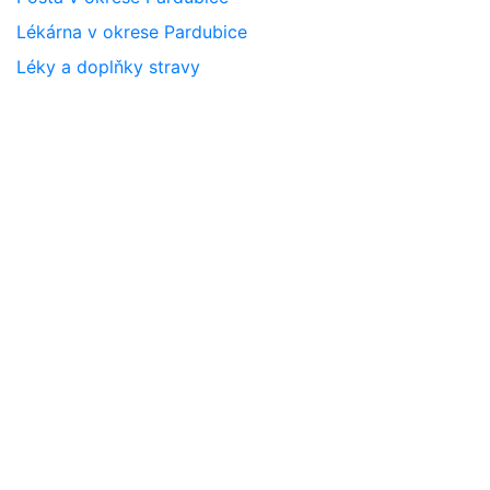
Lékárna v okrese Pardubice
Léky a doplňky stravy