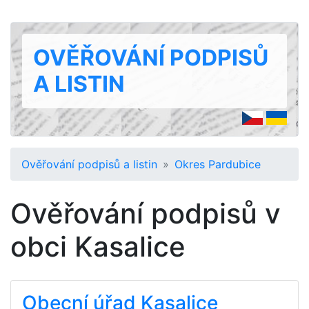
OVĚŘOVÁNÍ PODPISŮ
A LISTIN
Ověřování podpisů a listin
Okres Pardubice
Ověřování podpisů v
obci Kasalice
Obecní úřad Kasalice