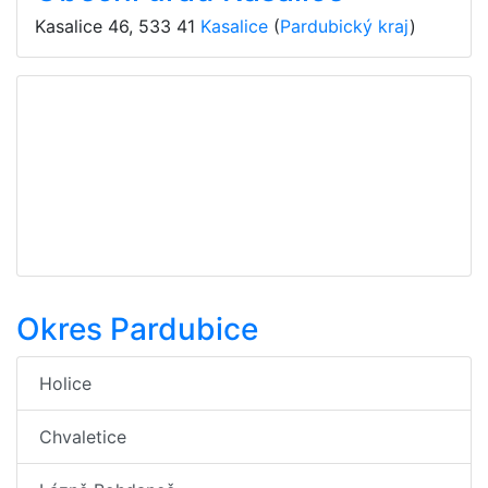
Kasalice 46
,
533 41
Kasalice
(
Pardubický kraj
)
Okres Pardubice
Holice
Chvaletice