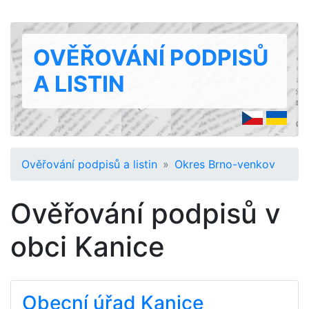
OVĚŘOVÁNÍ PODPISŮ
A LISTIN
Ověřování podpisů a listin
Okres Brno-venkov
Ověřování podpisů v
obci Kanice
Obecní úřad Kanice