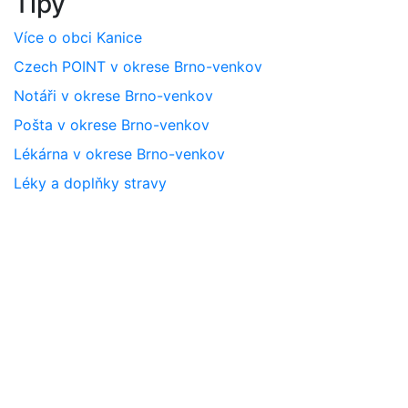
Tipy
Více o obci Kanice
Czech POINT v okrese Brno-venkov
Notáři v okrese Brno-venkov
Pošta v okrese Brno-venkov
Lékárna v okrese Brno-venkov
Léky a doplňky stravy