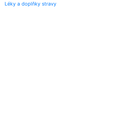
Léky a doplňky stravy