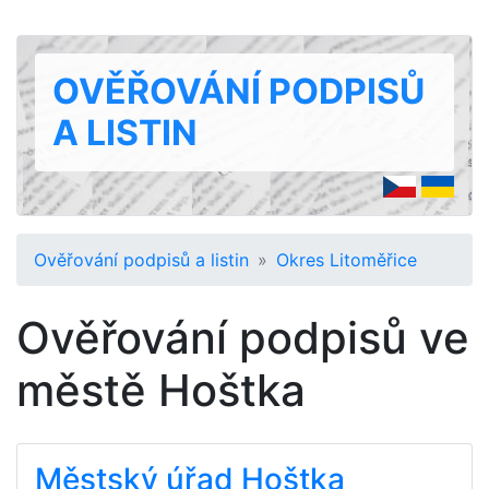
OVĚŘOVÁNÍ PODPISŮ
A LISTIN
Ověřování podpisů a listin
Okres Litoměřice
Ověřování podpisů ve
městě Hoštka
Městský úřad Hoštka