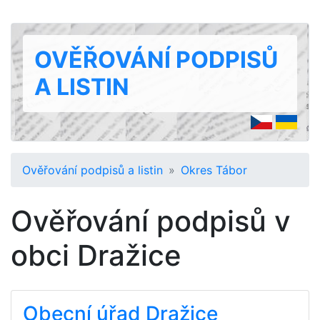
OVĚŘOVÁNÍ PODPISŮ
A LISTIN
Ověřování podpisů a listin
Okres Tábor
Ověřování podpisů v
obci Dražice
Obecní úřad Dražice