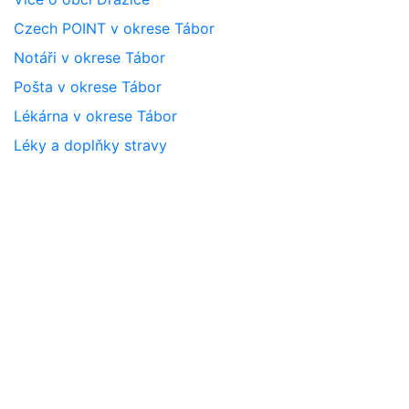
Czech POINT v okrese Tábor
Notáři v okrese Tábor
Pošta v okrese Tábor
Lékárna v okrese Tábor
Léky a doplňky stravy