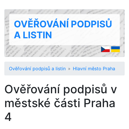
OVĚŘOVÁNÍ PODPISŮ
A LISTIN
Ověřování podpisů a listin
Hlavní město Praha
Ověřování podpisů v
městské části Praha
4