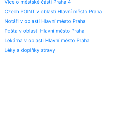
Více o městské části Praha 4
Czech POINT v oblasti Hlavní město Praha
Notáři v oblasti Hlavní město Praha
Pošta v oblasti Hlavní město Praha
Lékárna v oblasti Hlavní město Praha
Léky a doplňky stravy