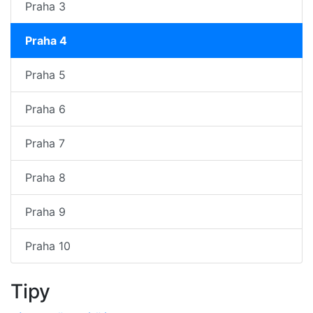
Praha 3
Praha 4
Praha 5
Praha 6
Praha 7
Praha 8
Praha 9
Praha 10
Tipy