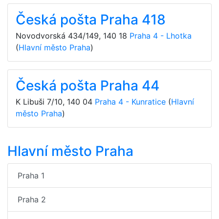
Česká pošta Praha 418
Novodvorská 434/149
,
140 18
Praha 4 - Lhotka
(
Hlavní město Praha
)
Česká pošta Praha 44
K Libuši 7/10
,
140 04
Praha 4 - Kunratice
(
Hlavní
město Praha
)
Hlavní město Praha
Praha 1
Praha 2