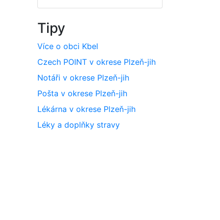
Tipy
Více o obci Kbel
Czech POINT v okrese Plzeň-jih
Notáři v okrese Plzeň-jih
Pošta v okrese Plzeň-jih
Lékárna v okrese Plzeň-jih
Léky a doplňky stravy