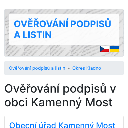
OVĚŘOVÁNÍ PODPISŮ
A LISTIN
Ověřování podpisů a listin
Okres Kladno
Ověřování podpisů v
obci Kamenný Most
Obecní úřad Kamenný Most