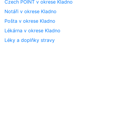
Czech POINT v okrese Kladno
Notáři v okrese Kladno
Pošta v okrese Kladno
Lékárna v okrese Kladno
Léky a doplňky stravy