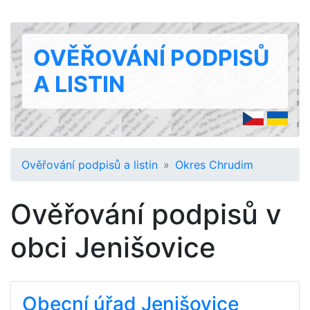
OVĚŘOVÁNÍ PODPISŮ
A LISTIN
Ověřování podpisů a listin
Okres Chrudim
Ověřování podpisů v
obci Jenišovice
Obecní úřad Jenišovice