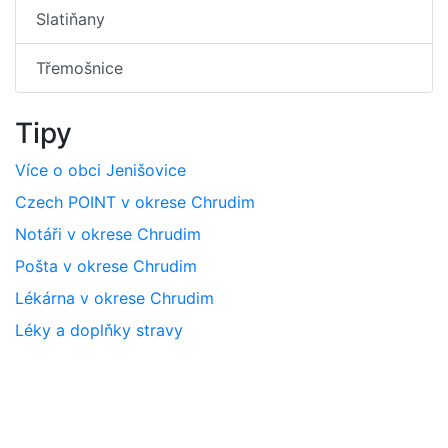
Slatiňany
Třemošnice
Tipy
Více o obci Jenišovice
Czech POINT v okrese Chrudim
Notáři v okrese Chrudim
Pošta v okrese Chrudim
Lékárna v okrese Chrudim
Léky a doplňky stravy