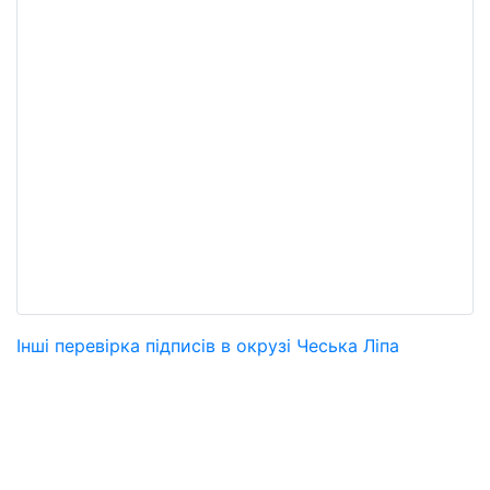
Інші перевірка підписів в окрузі Чеська Ліпа