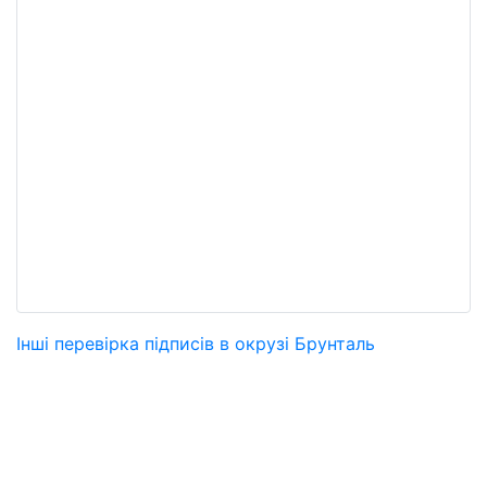
Інші перевірка підписів в окрузі Брунталь