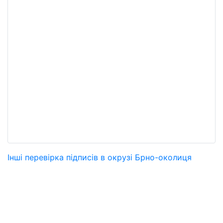
Інші перевірка підписів в окрузі Брно-околиця