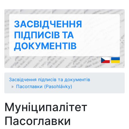
ЗАСВІДЧЕННЯ
ПІДПИСІВ ТА
ДОКУМЕНТІВ
Засвідчення підписів та документів
Пасоглавки (Pasohlávky)
Муніципалітет
Пасоглавки