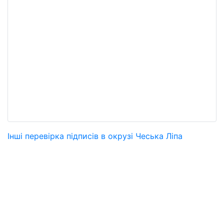
Інші перевірка підписів в окрузі Чеська Ліпа