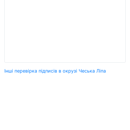
Інші перевірка підписів в окрузі Чеська Ліпа