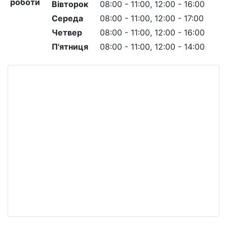
роботи
Вівторок
08:00 - 11:00, 12:00 - 16:00
Середа
08:00 - 11:00, 12:00 - 17:00
Четвер
08:00 - 11:00, 12:00 - 16:00
П'ятниця
08:00 - 11:00, 12:00 - 14:00