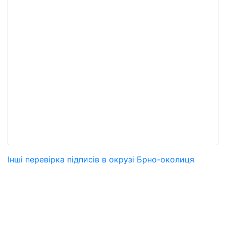
Інші перевірка підписів в окрузі Брно-околиця