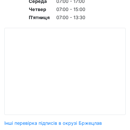
Середа
07:00 - 17:00
Четвер
07:00 - 15:00
П'ятниця
07:00 - 13:30
Інші перевірка підписів в окрузі Бржецлав