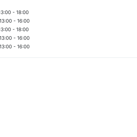
13:00 - 18:00
13:00 - 16:00
13:00 - 18:00
13:00 - 16:00
13:00 - 16:00