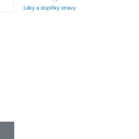
Léky a doplňky stravy