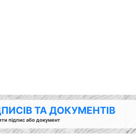
ДПИСІВ ТА ДОКУМЕНТІВ
ити підпис або документ