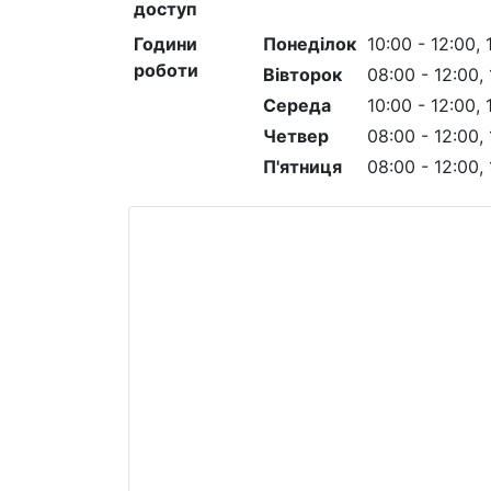
доступ
Години
Понеділок
10:00 - 12:00, 
роботи
Вівторок
08:00 - 12:00, 
Середа
10:00 - 12:00, 
Четвер
08:00 - 12:00, 
П'ятниця
08:00 - 12:00, 