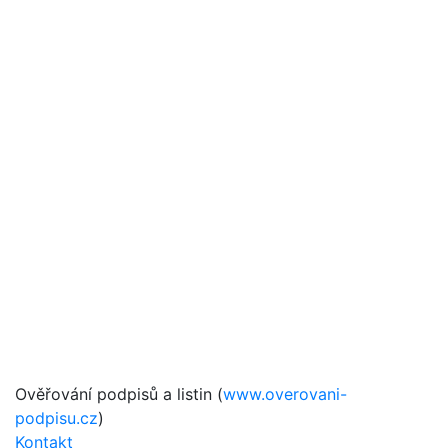
Ověřování podpisů a listin (
www.overovani-
podpisu.cz
)
Kontakt