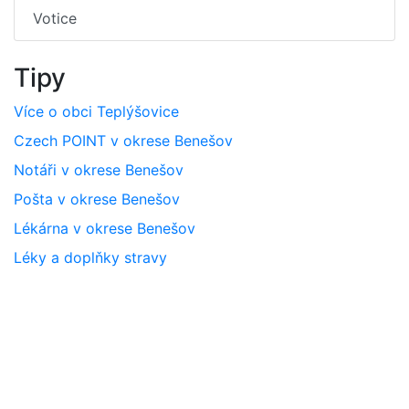
Votice
Tipy
Více o obci Teplýšovice
Czech POINT v okrese Benešov
Notáři v okrese Benešov
Pošta v okrese Benešov
Lékárna v okrese Benešov
Léky a doplňky stravy