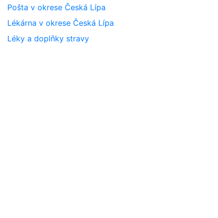
Pošta v okrese Česká Lípa
Lékárna v okrese Česká Lípa
Léky a doplňky stravy