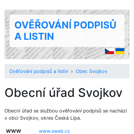
OVĚŘOVÁNÍ PODPISŮ
A LISTIN
Ověřování podpisů a listin
Obec Svojkov
Obecní úřad Svojkov
Obecní úřad se službou ověřování podpisů se nachází
v obci Svojkov, okres Česká Lípa.
WWW
www.sweb.cz