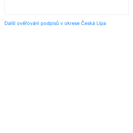
Další ověřování podpisů v okrese Česká Lípa