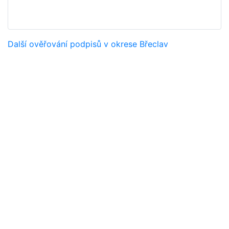
Další ověřování podpisů v okrese Břeclav