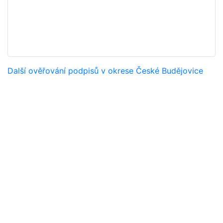
Další ověřování podpisů v okrese České Budějovice