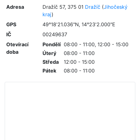
Adresa
Dražíč 57
,
375 01
Dražíč
(
Jihočeský
kraj
)
GPS
49°18'21.036"N, 14°23'2.000"E
IČ
00249637
Otevírací
Pondělí
08:00 - 11:00, 12:00 - 15:00
doba
Úterý
08:00 - 11:00
Středa
12:00 - 15:00
Pátek
08:00 - 11:00