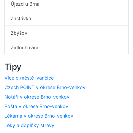
Újezd u Brna
Zastávka
Zbýšov
Židlochovice
Tipy
Více o městě Ivančice
Czech POINT v okrese Brno-venkov
Notáři v okrese Brno-venkov
Pošta v okrese Brno-venkov
Lékárna v okrese Brno-venkov
Léky a doplňky stravy