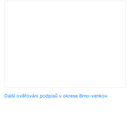
Další ověřování podpisů v okrese Brno-venkov